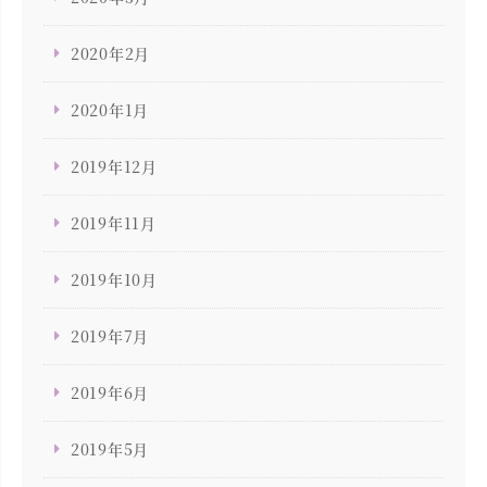
2020年2月
2020年1月
2019年12月
2019年11月
2019年10月
2019年7月
2019年6月
2019年5月