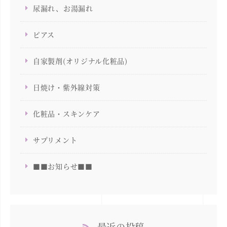
尿漏れ、お湯漏れ
ピアス
自家製剤(オリジナル化粧品)
日焼け・紫外線対策
化粧品・スキンケア
サプリメント
■■お知らせ■■
最近の投稿