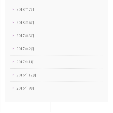
2018年7月
2018年6月
2017年3月
2017年2月
2017年1月
2016年12月
2016年9月