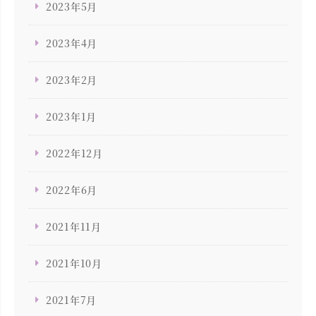
2023年5月
2023年4月
2023年2月
2023年1月
2022年12月
2022年6月
2021年11月
2021年10月
2021年7月