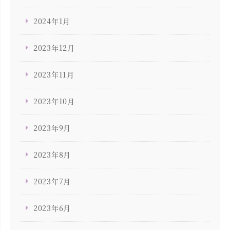
2024年1月
2023年12月
2023年11月
2023年10月
2023年9月
2023年8月
2023年7月
2023年6月