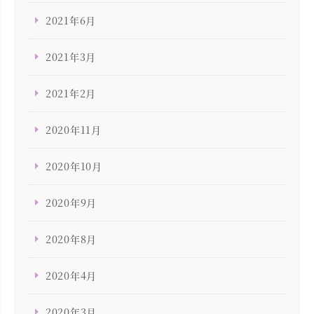
2021年6月
2021年3月
2021年2月
2020年11月
2020年10月
2020年9月
2020年8月
2020年4月
2020年3月