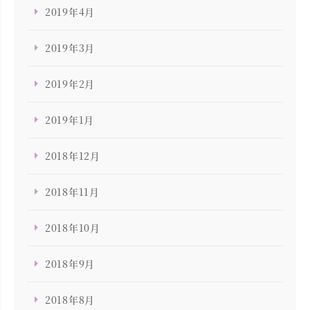
2019年4月
2019年3月
2019年2月
2019年1月
2018年12月
2018年11月
2018年10月
2018年9月
2018年8月