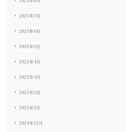
2025年8月
2025年7月
2025年6月
2025年5月
2025年4月
2025年3月
2025年2月
2025年1月
2024年12月