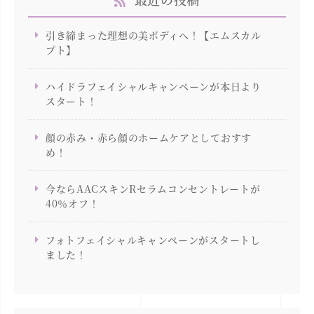
引き締まった理想の美ボディへ！【エムスカル
プト】
ハイドラフェイシャルキャンペーンが本日より
スタート！
顔の赤み・赤ら顔のホームケアとしておすす
め！
今ならAACスキンRセラムコンセントレートが
40％オフ！
フォトフェイシャルキャンペーンがスタートし
ました！