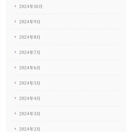
2024年10月
2024年9月
2024年8月
2024年7月
2024年6月
2024年5月
2024年4月
2024年3月
2024年2月