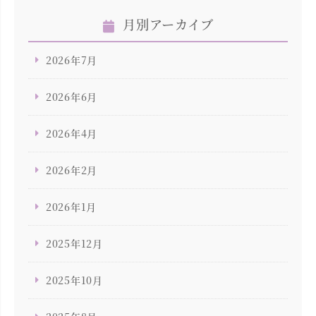
月別アーカイブ
2026年7月
2026年6月
2026年4月
2026年2月
2026年1月
2025年12月
2025年10月