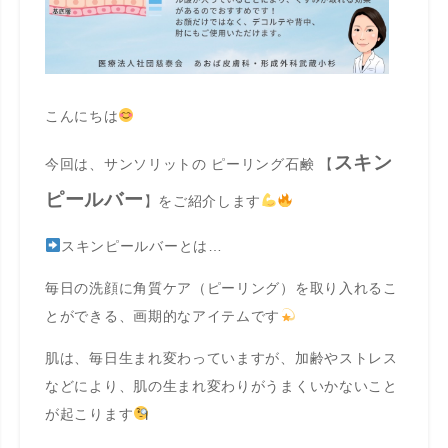
こんにちは
スキン
今回は、サンソリットの ピーリング石鹸 【
ピールバー
】をご紹介します
スキンピールバーとは…
毎日の洗顔に角質ケア（ピーリング）を取り入れるこ
とができる、画期的なアイテムです
肌は、毎日生まれ変わっていますが、加齢やストレス
などにより、肌の生まれ変わりがうまくいかないこと
が起こります