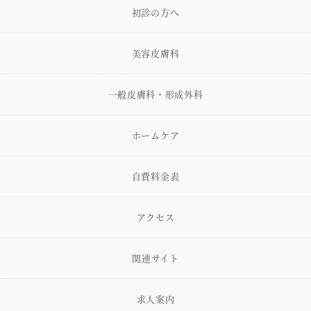
初診の方へ
美容皮膚科
一般皮膚科・形成外科
ホームケア
自費料金表
アクセス
関連サイト
求人案内