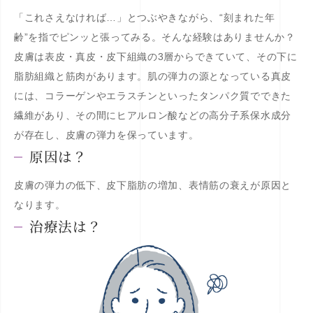
「これさえなければ…」とつぶやきながら、“刻まれた年
齢”を指でピンッと張ってみる。そんな経験はありませんか？
皮膚は表皮・真皮・皮下組織の3層からできていて、その下に
脂肪組織と筋肉があります。肌の弾力の源となっている真皮
には、コラーゲンやエラスチンといったタンパク質でできた
繊維があり、その間にヒアルロン酸などの高分子系保水成分
が存在し、皮膚の弾力を保っています。
原因は？
皮膚の弾力の低下、皮下脂肪の増加、表情筋の衰えが原因と
なります。
治療法は？