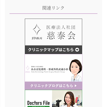
関連リンク