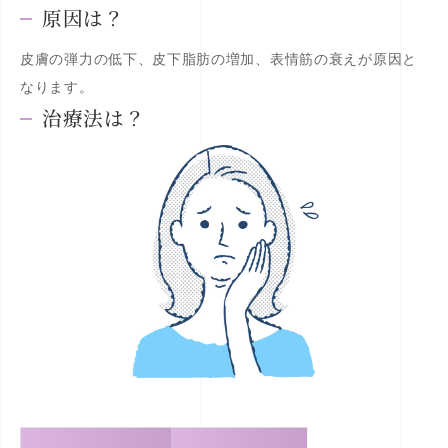
原因は？
皮膚の弾力の低下、皮下脂肪の増加、表情筋の衰えが原因と
なります。
治療法は？