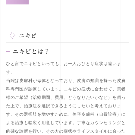
ニキビ
ニキビとは？
ひと言でニキビといっても、お一人おひとり症状は違いま
す。
当院は皮膚科が母体となっており、皮膚の知識を持った皮膚
科専門医が診療しています。ニキビの症状に合わせて、患者
様のご希望（治療期間、費用、どうなりたいかなど）を伺っ
た上で、治療法を選択できるようにしたいと考えておりま
す。その選択肢を増やすために、美容皮膚科（自費診療）に
よる治療も幅広く用意しています。丁寧なカウンセリングと
的確な診断を行い、その方の症状やライフスタイルに合った