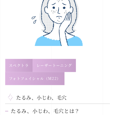
スペクトラ
レーザートーニング
フォトフェイシャル（M22）
たるみ、小じわ、毛穴
たるみ、小じわ、毛穴とは？