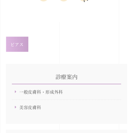
ピアス
診療案内
一般皮膚科・形成外科
美容皮膚科