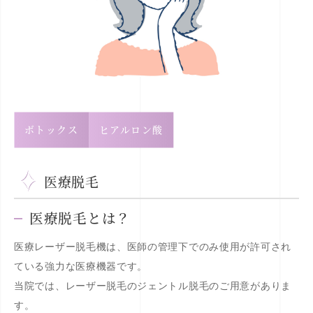
ボトックス
ヒアルロン酸
医療脱毛
医療脱毛とは？
医療レーザー脱毛機は、医師の管理下でのみ使用が許可され
ている強力な医療機器です。
当院では、レーザー脱毛のジェントル脱毛
のご用意がありま
す。