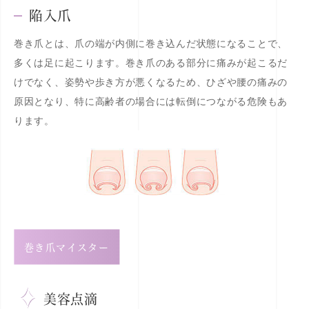
陥入爪
巻き爪とは、爪の端が内側に巻き込んだ状態になることで、
多くは足に起こります。巻き爪のある部分に痛みが起こるだ
けでなく、姿勢や歩き方が悪くなるため、ひざや腰の痛みの
原因となり、特に高齢者の場合には転倒につながる危険もあ
ります。
巻き爪マイスター
美容点滴