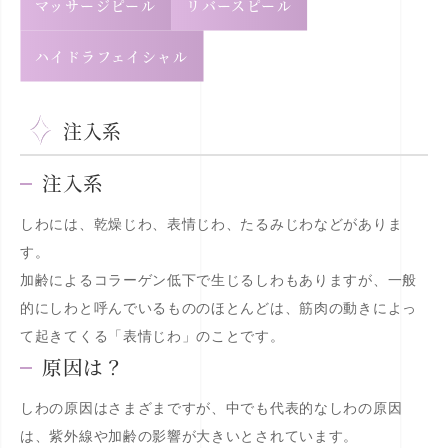
マッサージピール
リバースピール
ハイドラフェイシャル
注入系
注入系
しわには、乾燥じわ、表情じわ、たるみじわなどがありま
す。
加齢によるコラーゲン低下で生じるしわもありますが、一般
的にしわと呼んでいるもののほとんどは、筋肉の動きによっ
て起きてくる「表情じわ」のことです。
原因は？
しわの原因はさまざまですが、中でも代表的なしわの原因
は、紫外線や加齢の影響が大きいとされています。