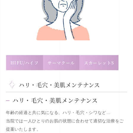
HIFU/ハイフ
サーマクール
スカーレットS
ハリ・毛穴・美肌メンテナンス
ハリ・毛穴・美肌メンテナンス
年齢の経過と共に気になる、ハリ・毛穴・シワなど…
当院では一人ひとりのお肌の状態に合わせて適切な治療をご
提案いたします。