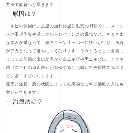
方法で改善へと導きます。
原因は？
ニキビの原因は、皮脂の過剰分泌と毛穴の閉塞です。ストレ
スや不規則な生活、ホルモンバランスの乱れなど、さまざま
な要因が重なって、肌のターンオーバーに狂いが生じ、角質
がアカとなって落ちにくくなります。そうすると古い角質に
よって皮脂腺の出口が塞がり白ニキビや黒ニキビに、アクネ
菌（ニキビの原因菌）が繁殖すると化膿して炎症性の赤ニキ
ビ、紫ニキビになります。
原因と症状、肌の状態によって効果的なニキビ治療の方法も
変わってきます。
治療法は？