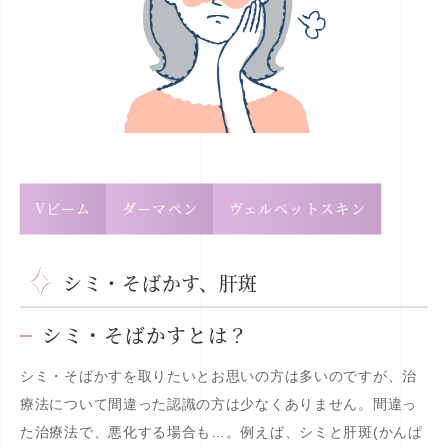
Vビーム
ダーマペン
ヴェルベットスキン
シミ・そばかす、肝斑
シミ・そばかすとは？
シミ・そばかすを取りたいとお思いの方は多いのですが、治
療法について間違った認識の方は少なくありません。間違っ
た治療法で、悪化する場合も…。例えば、シミと肝斑(かんぱ