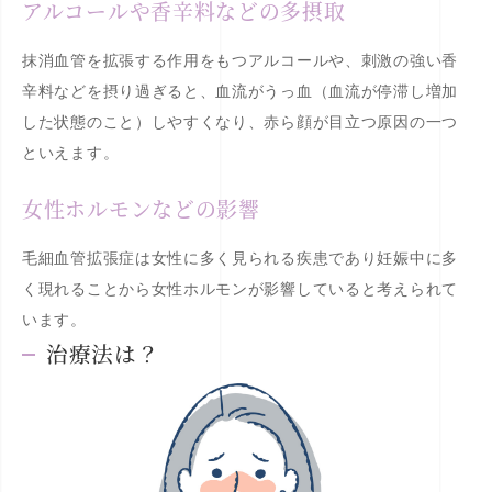
アルコールや香辛料などの多摂取
抹消血管を拡張する作用をもつアルコールや、刺激の強い香
辛料などを摂り過ぎると、血流がうっ血（血流が停滞し増加
した状態のこと）しやすくなり、赤ら顔が目立つ原因の一つ
といえます。
女性ホルモンなどの影響
毛細血管拡張症は女性に多く見られる疾患であり妊娠中に多
く現れることから女性ホルモンが影響していると考えられて
います。
治療法は？