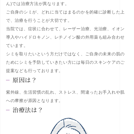
ん)では治療方法が異なります。
ご自身のシミが、どれに当てはまるのかを的確に診断した上
で、治療を行うことが大切です。
当院では、症状に合わせて、レーザー治療、光治療、イオン
導入やハイドロキノン、レチノイン酸の外用薬も組み合わせ
ています。
シミを取りたいという方だけではなく、ご自身の未来の肌の
ためにシミを予防していきたい方には毎日のスキンケアのご
提案なども行っております。
原因は？
紫外線、生活習慣の乱れ、ストレス、間違ったお手入れや肌
への摩擦が原因となります。
治療法は？