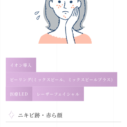
イオン導入
ピーリング(ミックスピール、ミックスピールプラス)
医療LED
レーザーフェイシャル
ニキビ跡・赤ら顔