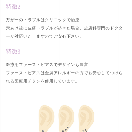
特徴2
万が一のトラブルはクリニックで治療
穴あけ後に皮膚トラブルが起きた場合、皮膚科専門のドクタ
ーが対応いたしますのでご安心下さい。
特徴3
医療用ファーストピアスでデザインも豊富
ファーストピアスは金属アレルギーの方でも安心してつけら
れる医療用チタンを使用しています。