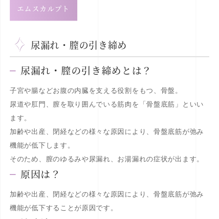
エムスカルプト
尿漏れ・膣の引き締め
尿漏れ・膣の引き締めとは？
子宮や腸などお腹の内臓を支える役割をもつ、骨盤。
尿道や肛門、膣を取り囲んでいる筋肉を「骨盤底筋」といい
ます。
加齢や出産、閉経などの様々な原因により、骨盤底筋が弛み
機能が低下します。
そのため、膣のゆるみや尿漏れ、お湯漏れの症状が出ます。
原因は？
加齢や出産、閉経などの様々な原因により、骨盤底筋が弛み
機能が低下することが原因です。