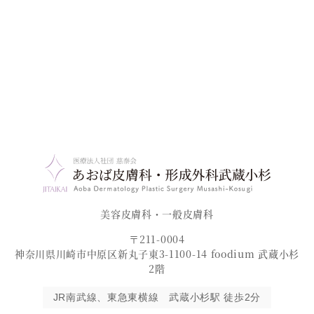
美容皮膚科・一般皮膚科
〒211-0004
神奈川県川崎市中原区新丸子東3-1100-14 foodium 武蔵小杉
2階
JR南武線、東急東横線 武蔵小杉駅 徒歩2分