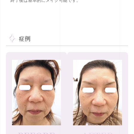
終了後は基本的にメイク可能です。
症例