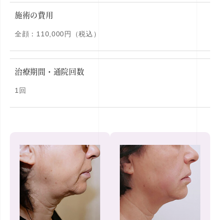
施術の費用
全顔：110,000円（税込）
治療期間・通院回数
1回