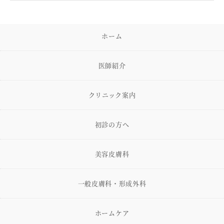
ホーム
医師紹介
クリニック案内
初診の方へ
美容皮膚科
一般皮膚科・形成外科
ホームケア