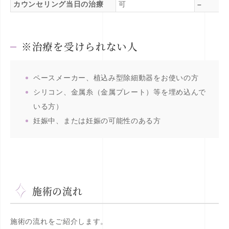
カウンセリング当日の治療
可
–
※治療を受けられない人
ペースメーカー、植込み型除細動器をお使いの方
シリコン、金属糸（金属プレート）等を埋め込んで
いる方）
妊娠中、または妊娠の可能性のある方
施術の流れ
施術の流れをご紹介します。