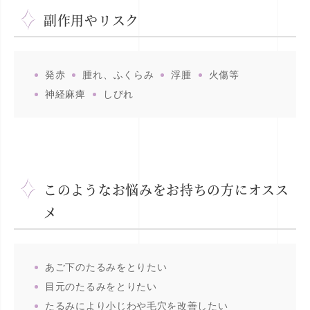
副作用やリスク
発赤
腫れ、ふくらみ
浮腫
火傷等
神経麻痺
しびれ
このようなお悩みをお持ちの方にオスス
メ
あご下のたるみをとりたい
目元のたるみをとりたい
たるみにより小じわや毛穴を改善したい