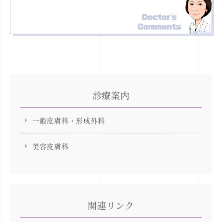
診療案内
一般皮膚科・形成外科
美容皮膚科
関連リンク