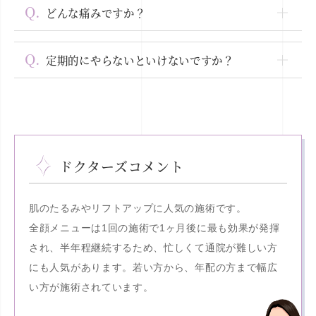
どんな痛みですか？
定期的にやらないといけないですか？
ドクターズコメント
肌のたるみやリフトアップに人気の施術です。
全顔メニューは1回の施術で1ヶ月後に最も効果が発揮
され、半年程継続するため、忙しくて通院が難しい方
にも人気があります。若い方から、年配の方まで幅広
い方が施術されています。