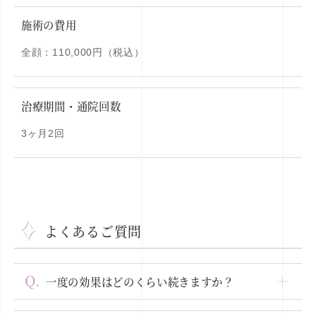
施術の費用
全顔：110,000円（税込）
治療期間・通院回数
3ヶ月2回
よくあるご質問
一度の効果はどのくらい続きますか？