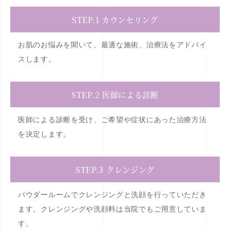
STEP.1 カウンセリング
お肌のお悩みを聞いて、最適な施術、治療法をアドバイ
スします。
STEP.2 医師による診断
医師による診断を受け、ご希望や症状にあった治療方法
を決定します。
STEP.3 クレンジング
パウダールームでクレンジングと洗顔を行っていただき
ます。クレンジングや洗顔料は当院でもご用意していま
す。