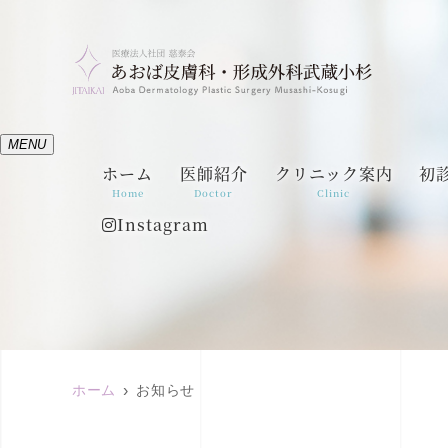
MENU
ホーム
医師紹介
クリニック案内
初
Home
Doctor
Clinic
Instagram
ホーム
お知らせ