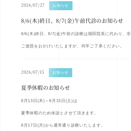
2026/07/27
お知らせ
8/6(木)終日、8/7(金)午前代診のお知らせ
8/6(木)終日、8/7(金)午前の診療は堀田院長に代わり、
ご迷惑をおかけいたしますが、何卒ご了承ください。
2026/07/15
お知らせ
夏季休暇のお知らせ
8月13日(木)～8月15日(土)は
夏季休暇のため休診とさせて頂きます。
8月17日(月)から通常通り診療いたします。