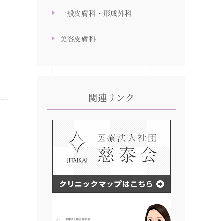
一般皮膚科・形成外科
美容皮膚科
関連リンク