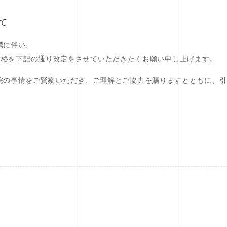
て
騰に伴い、
ャル価格を下記の通り改定をさせていただきたくお願い申し上げます。
院の事情をご賢察いただき、ご理解とご協力を賜りますとともに、引