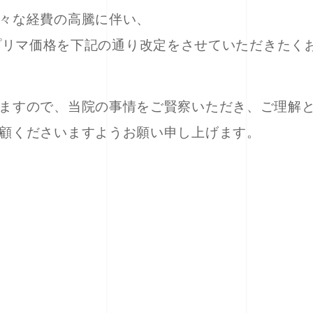
々な経費の高騰に伴い、
ビームプリマ価格を下記の通り改定をさせていただきたく
ますので、当院の事情をご賢察いただき、ご理解
顧くださいますようお願い申し上げます。