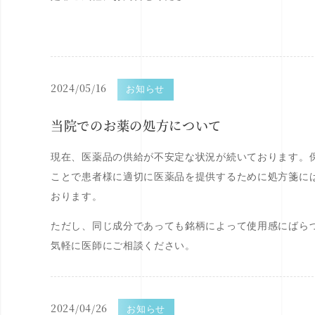
2024/05/16
お知らせ
当院でのお薬の処方について
現在、医薬品の供給が不安定な状況が続いております。
ことで患者様に適切に医薬品を提供するために処方箋には
おります。
ただし、同じ成分であっても銘柄によって使用感にばら
気軽に医師にご相談ください。
2024/04/26
お知らせ