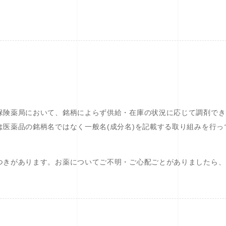
保険薬局において、銘柄によらず供給・在庫の状況に応じて調剤でき
医薬品の銘柄名ではなく一般名(成分名)を記載する取り組みを行っ
つきがあります。お薬についてご不明・ご心配ごとがありましたら、