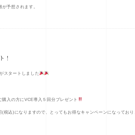
混雑が予想されます。
ト！
がスタートしました
購入の方にVCE導入５回分プレゼント
円(税込)になりますので、とってもお得なキャンペーンになっており