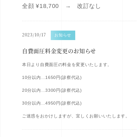
全顔 ¥18,700 → 改訂なし
2023/10/17
お知らせ
自費面圧料金変更のお知らせ
本日より自費面圧の料金を変更いたします。
10分以内…1650円(診察代込)
20分以内…3300円(診察代込)
30分以内…4950円(診察代込)
ご迷惑をおかけしますが、宜しくお願いいたします。