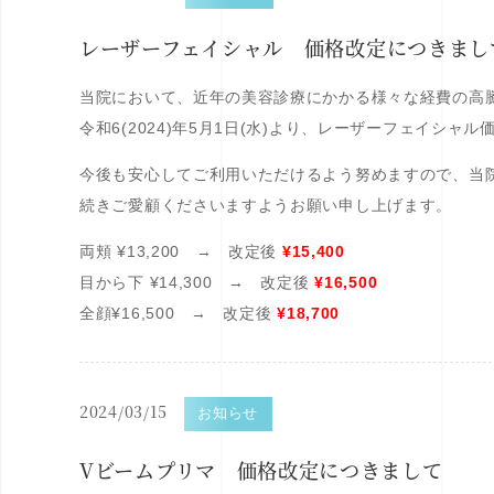
レーザーフェイシャル 価格改定につきまし
当院において、近年の美容診療にかかる様々な経費の高
令和6(2024)年5月1日(水)より、レーザーフェイシ
今後も安心してご利用いただけるよう努めますので、当
続きご愛顧くださいますようお願い申し上げます。
両頬 ¥13,200 → 改定後
¥15,400
目から下 ¥14,300 → 改定後
¥16,500
全顔¥16,500 → 改定後
¥18,700
2024/03/15
お知らせ
Vビームプリマ 価格改定につきまして