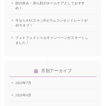
顔の赤み・赤ら顔のホームケアとしておすす
め！
今ならAACスキンRセラムコンセントレートが
40％オフ！
フォトフェイシャルキャンペーンがスタートし
ました！
月別アーカイブ
2026年7月
2026年6月