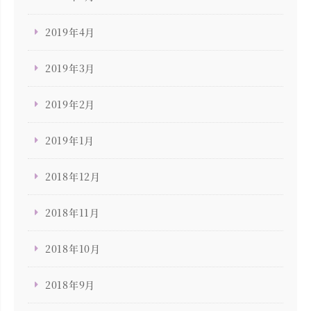
2019年4月
2019年3月
2019年2月
2019年1月
2018年12月
2018年11月
2018年10月
2018年9月