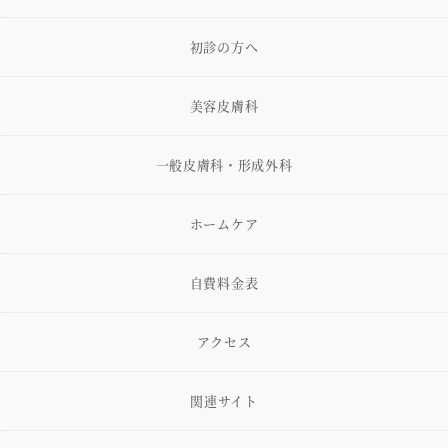
初診の方へ
美容皮膚科
一般皮膚科・形成外科
ホームケア
自費料金表
アクセス
関連サイト