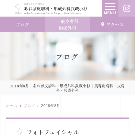
MENU
一般皮膚科
ブログ
アクセス
形成外科
ブログ
2018年8月｜あおば皮膚科・形成外科武蔵小杉｜美容皮膚科・皮膚
科・形成外科
ホーム
ブログ
2018年8月
フォトフェイシャル