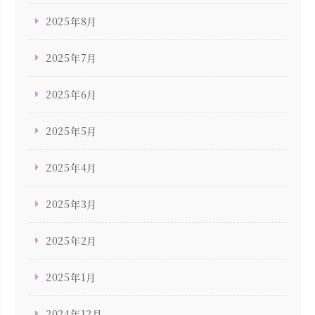
2025年8月
2025年7月
2025年6月
2025年5月
2025年4月
2025年3月
2025年2月
2025年1月
2024年12月