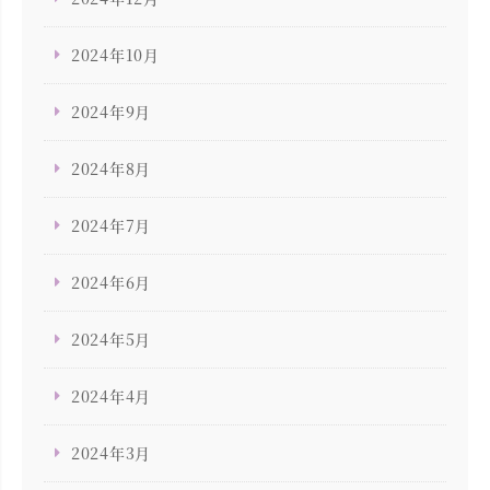
2024年10月
2024年9月
2024年8月
2024年7月
2024年6月
2024年5月
2024年4月
2024年3月