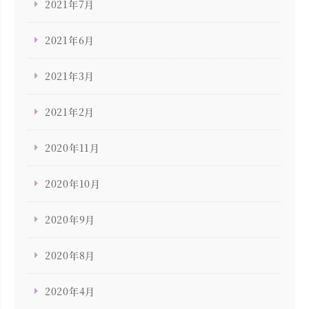
2021年7月
2021年6月
2021年3月
2021年2月
2020年11月
2020年10月
2020年9月
2020年8月
2020年4月