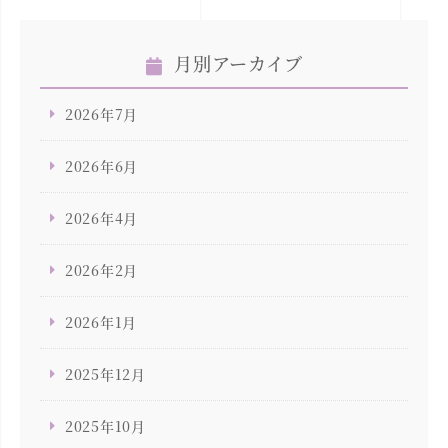
月別アーカイブ
2026年7月
2026年6月
2026年4月
2026年2月
2026年1月
2025年12月
2025年10月