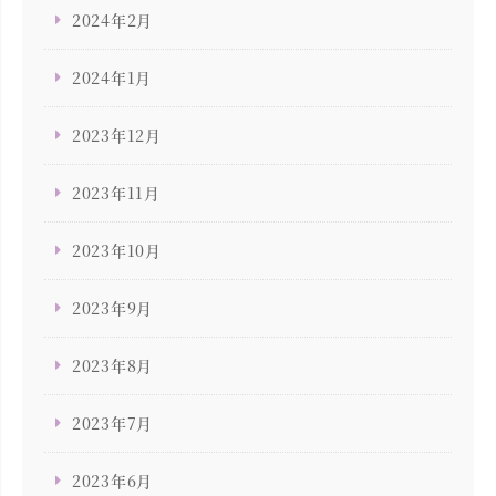
2024年2月
2024年1月
2023年12月
2023年11月
2023年10月
2023年9月
2023年8月
2023年7月
2023年6月