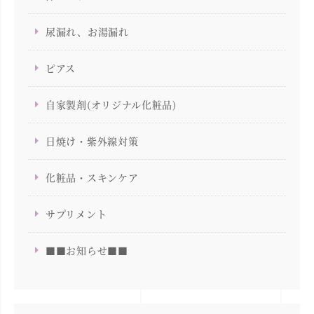
尿漏れ、お湯漏れ
ピアス
自家製剤(オリジナル化粧品)
日焼け・紫外線対策
化粧品・スキンケア
サプリメント
■■お知らせ■■