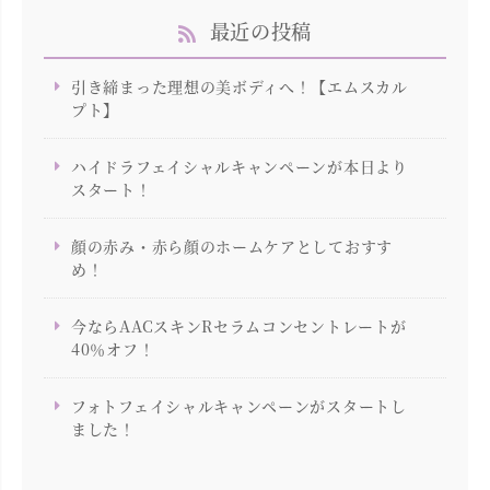
最近の投稿
引き締まった理想の美ボディへ！【エムスカル
プト】
ハイドラフェイシャルキャンペーンが本日より
スタート！
顔の赤み・赤ら顔のホームケアとしておすす
め！
今ならAACスキンRセラムコンセントレートが
40％オフ！
フォトフェイシャルキャンペーンがスタートし
ました！