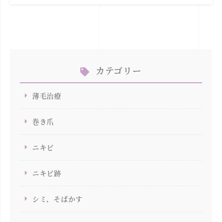
カテゴリー
薄毛治療
巻き爪
ニキビ
ニキビ跡
シミ、そばかす