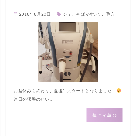
2018年8月20日
シミ、そばかす
,
ハリ
,
毛穴
お盆休みも終わり、夏後半スタートとなりました！
連日の猛暑のせい…
続きを読む