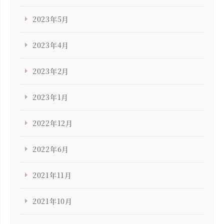
2023年5月
2023年4月
2023年2月
2023年1月
2022年12月
2022年6月
2021年11月
2021年10月