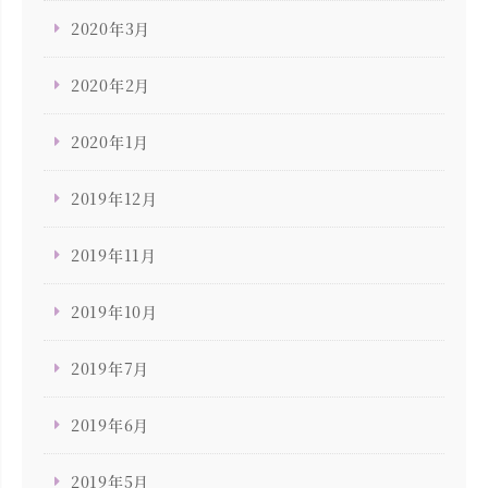
2020年3月
2020年2月
2020年1月
2019年12月
2019年11月
2019年10月
2019年7月
2019年6月
2019年5月