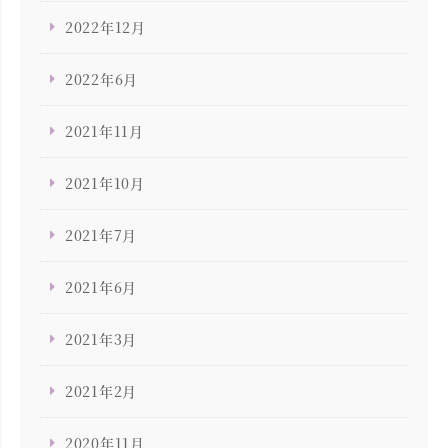
2022年12月
2022年6月
2021年11月
2021年10月
2021年7月
2021年6月
2021年3月
2021年2月
2020年11月