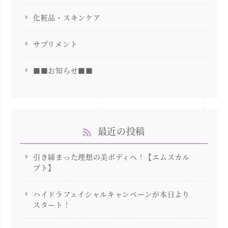
化粧品・スキンケア
サプリメント
■■お知らせ■■
最近の投稿
引き締まった理想の美ボディへ！【エムスカル
プト】
ハイドラフェイシャルキャンペーンが本日より
スタート！