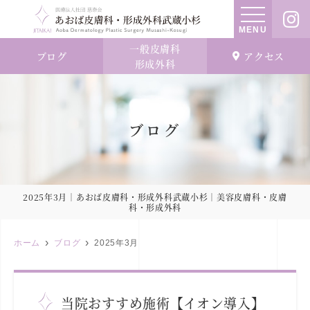
MENU
一般皮膚科
ブログ
アクセス
形成外科
ブログ
2025年3月｜あおば皮膚科・形成外科武蔵小杉｜美容皮膚科・皮膚
科・形成外科
ホーム
ブログ
2025年3月
当院おすすめ施術【イオン導入】