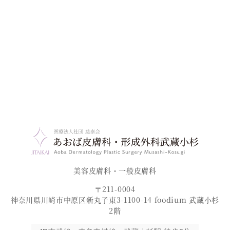
美容皮膚科・一般皮膚科
〒211-0004
神奈川県川崎市中原区新丸子東3-1100-14 foodium 武蔵小杉
2階