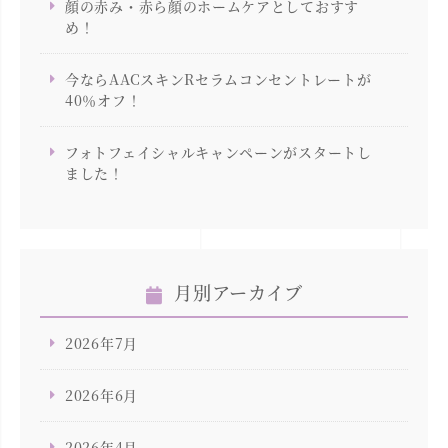
顔の赤み・赤ら顔のホームケアとしておすす
め！
今ならAACスキンRセラムコンセントレートが
40％オフ！
フォトフェイシャルキャンペーンがスタートし
ました！
月別アーカイブ
2026年7月
2026年6月
2026年4月