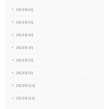
2024年6月
2024年5月
2024年4月
2024年3月
2024年2月
2024年1月
2023年12月
2023年11月