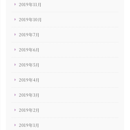
2019年11月
2019年10月
2019年7月
2019年6月
2019年5月
2019年4月
2019年3月
2019年2月
2019年1月