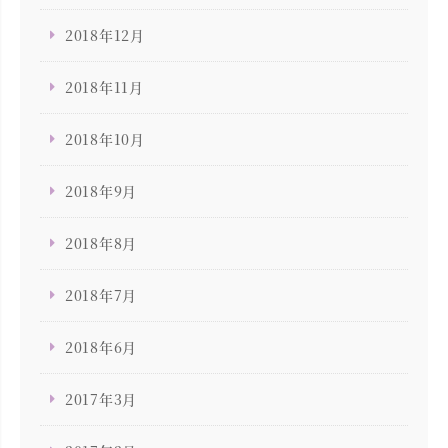
2018年12月
2018年11月
2018年10月
2018年9月
2018年8月
2018年7月
2018年6月
2017年3月