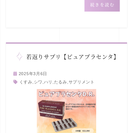
続きを読む
若返りサプリ【ピュアプラセンタ】
2025年3月6日
くすみ
,
シワ
,
ハリ
,
たるみ
,
サプリメント