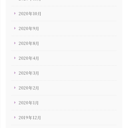
2020年10月
2020年9月
2020年8月
2020年4月
2020年3月
2020年2月
2020年1月
2019年12月