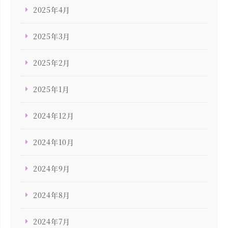
2025年4月
2025年3月
2025年2月
2025年1月
2024年12月
2024年10月
2024年9月
2024年8月
2024年7月