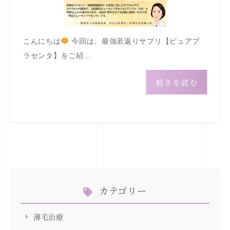
こんにちは
今回は、最強若返りサプリ【ピュアプ
ラセンタ】をご紹…
続きを読む
カテゴリー
薄毛治療