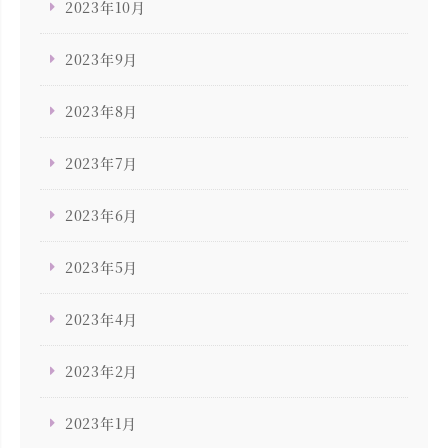
2023年10月
2023年9月
2023年8月
2023年7月
2023年6月
2023年5月
2023年4月
2023年2月
2023年1月