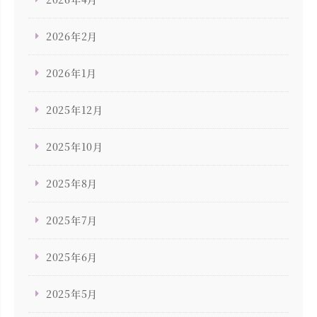
2026年2月
2026年1月
2025年12月
2025年10月
2025年8月
2025年7月
2025年6月
2025年5月