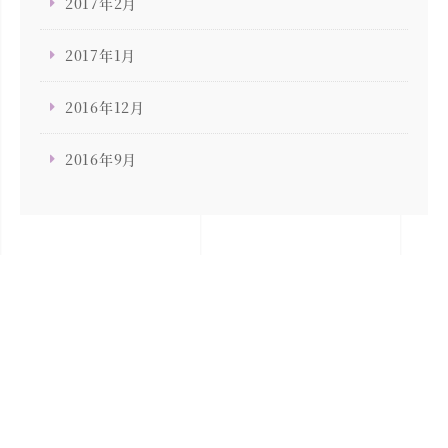
2017年2月
2017年1月
2016年12月
2016年9月