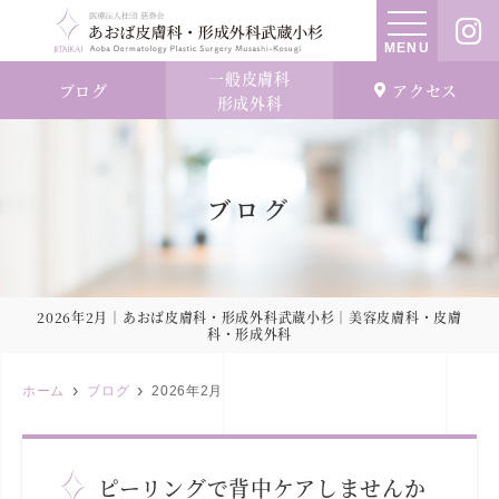
MENU
一般皮膚科
ブログ
アクセス
形成外科
ブログ
2026年2月｜あおば皮膚科・形成外科武蔵小杉｜美容皮膚科・皮膚
科・形成外科
ホーム
ブログ
2026年2月
ピーリングで背中ケアしませんか