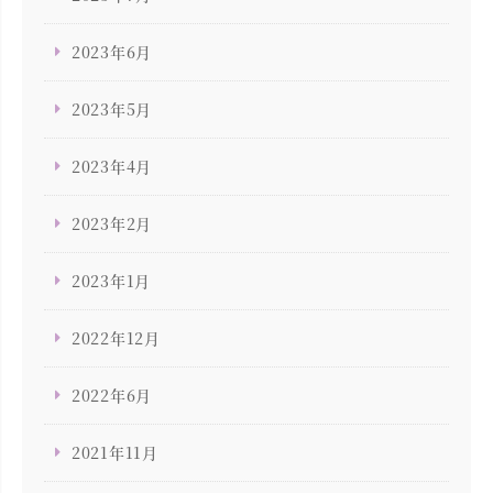
2023年6月
2023年5月
2023年4月
2023年2月
2023年1月
2022年12月
2022年6月
2021年11月