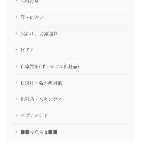
医療痩身
汗・におい
尿漏れ、お湯漏れ
ピアス
自家製剤(オリジナル化粧品)
日焼け・紫外線対策
化粧品・スキンケア
サプリメント
■■お知らせ■■