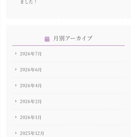
ました！
月別アーカイブ
2026年7月
2026年6月
2026年4月
2026年2月
2026年1月
2025年12月