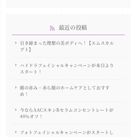
最近の投稿
引き締まった理想の美ボディへ！【エムスカル
プト】
ハイドラフェイシャルキャンペーンが本日より
スタート！
顔の赤み・赤ら顔のホームケアとしておすす
め！
今ならAACスキンRセラムコンセントレートが
40％オフ！
フォトフェイシャルキャンペーンがスタートし