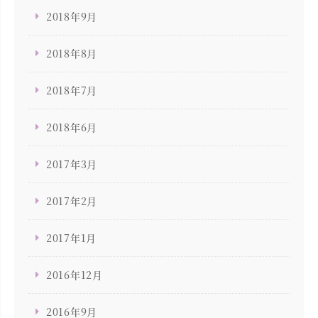
2018年9月
2018年8月
2018年7月
2018年6月
2017年3月
2017年2月
2017年1月
2016年12月
2016年9月