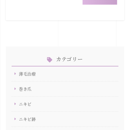
カテゴリー
薄毛治療
巻き爪
ニキビ
ニキビ跡