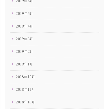
2019年6月
2019年5月
2019年4月
2019年3月
2019年2月
2019年1月
2018年12月
2018年11月
2018年10月