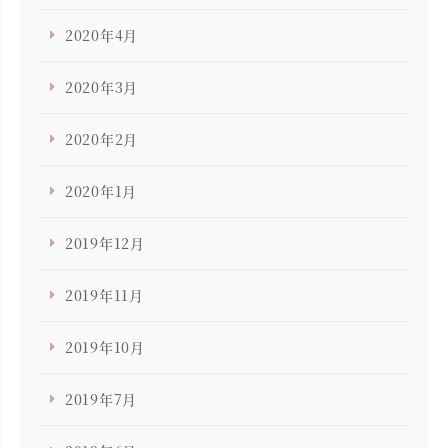
2020年4月
2020年3月
2020年2月
2020年1月
2019年12月
2019年11月
2019年10月
2019年7月