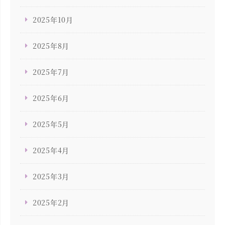
2025年10月
2025年8月
2025年7月
2025年6月
2025年5月
2025年4月
2025年3月
2025年2月