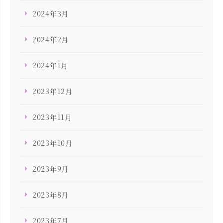
2024年3月
2024年2月
2024年1月
2023年12月
2023年11月
2023年10月
2023年9月
2023年8月
2023年7月