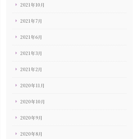
2021年10月
2021年7月
2021年6月
2021年3月
2021年2月
2020年11月
2020年10月
2020年9月
2020年8月