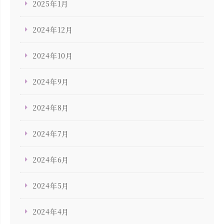
2025年1月
2024年12月
2024年10月
2024年9月
2024年8月
2024年7月
2024年6月
2024年5月
2024年4月