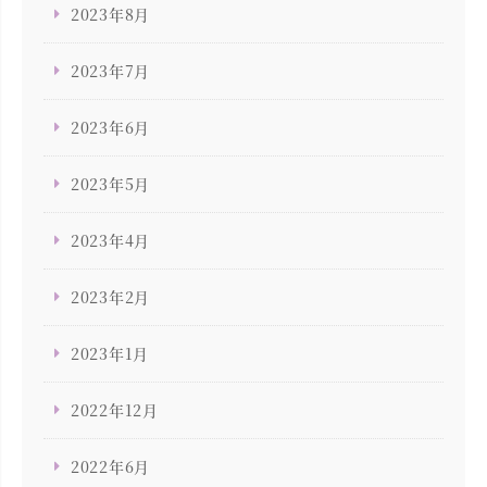
2023年8月
2023年7月
2023年6月
2023年5月
2023年4月
2023年2月
2023年1月
2022年12月
2022年6月