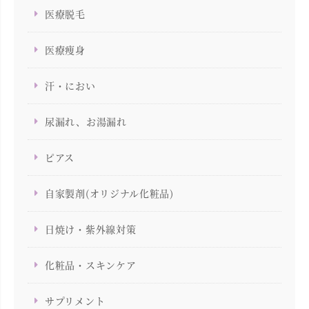
医療脱毛
医療痩身
汗・におい
尿漏れ、お湯漏れ
ピアス
自家製剤(オリジナル化粧品)
日焼け・紫外線対策
化粧品・スキンケア
サプリメント