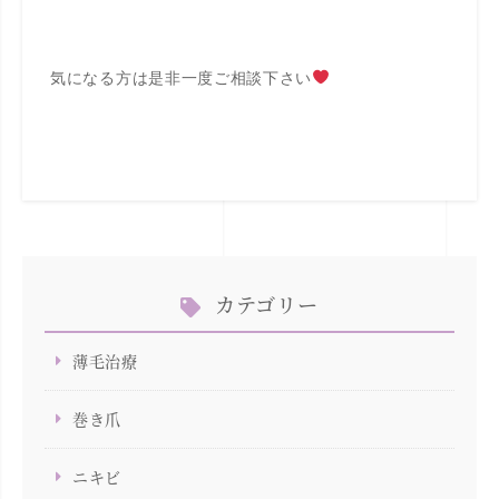
気になる方は是非一度ご相談下さい
カテゴリー
薄毛治療
巻き爪
ニキビ