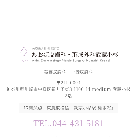
美容皮膚科・一般皮膚科
〒211-0004
神奈川県川崎市中原区新丸子東3-1100-14 foodium 武蔵小杉
2階
JR南武線、東急東横線 武蔵小杉駅 徒歩2分
TEL.044-431-5181