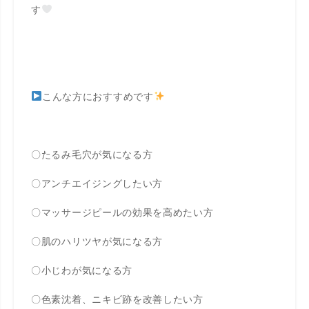
す
こんな方におすすめです
〇たるみ毛穴が気になる方
〇アンチエイジングしたい方
〇マッサージピールの効果を高めたい方
〇肌のハリツヤが気になる方
〇小じわが気になる方
〇色素沈着、ニキビ跡を改善したい方