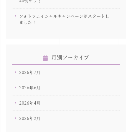
40％オフ！
フォトフェイシャルキャンペーンがスタートし
ました！
月別アーカイブ
2026年7月
2026年6月
2026年4月
2026年2月