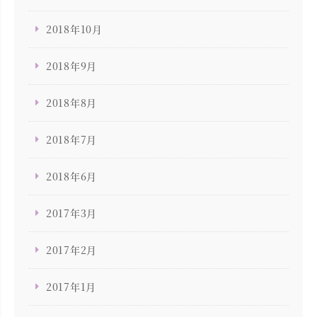
2018年10月
2018年9月
2018年8月
2018年7月
2018年6月
2017年3月
2017年2月
2017年1月