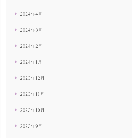
2024年4月
2024年3月
2024年2月
2024年1月
2023年12月
2023年11月
2023年10月
2023年9月