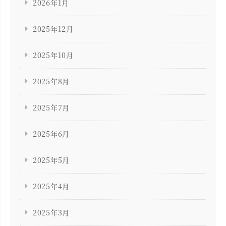
2026年1月
2025年12月
2025年10月
2025年8月
2025年7月
2025年6月
2025年5月
2025年4月
2025年3月