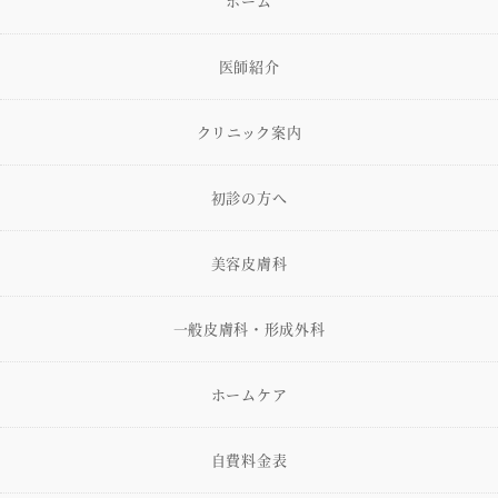
ホーム
医師紹介
クリニック案内
初診の方へ
美容皮膚科
一般皮膚科・形成外科
ホームケア
自費料金表