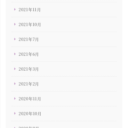
2021年11月
2021年10月
2021年7月
2021年6月
2021年3月
2021年2月
2020年11月
2020年10月