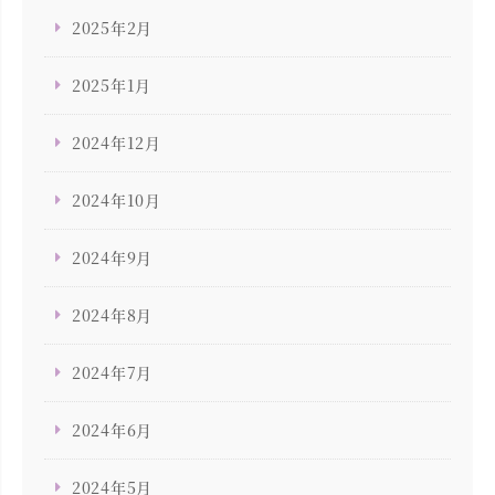
2025年2月
2025年1月
2024年12月
2024年10月
2024年9月
2024年8月
2024年7月
2024年6月
2024年5月