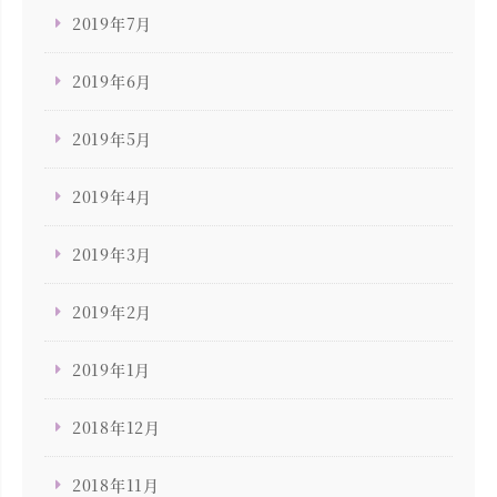
2019年7月
2019年6月
2019年5月
2019年4月
2019年3月
2019年2月
2019年1月
2018年12月
2018年11月