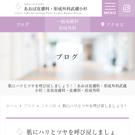
MENU
一般皮膚科
ブログ
アクセス
形成外科
ブログ
肌にハリとツヤを呼び戻しましょう！｜あおば皮膚科・形成外科武蔵
小杉｜美容皮膚科・皮膚科・形成外科
ホーム
ブログ
ニキビ跡
肌にハリとツヤを呼び戻しましょう！
肌にハリとツヤを呼び戻しましょ