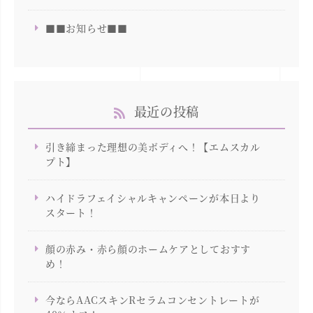
■■お知らせ■■
最近の投稿
引き締まった理想の美ボディへ！【エムスカル
プト】
ハイドラフェイシャルキャンペーンが本日より
スタート！
顔の赤み・赤ら顔のホームケアとしておすす
め！
今ならAACスキンRセラムコンセントレートが