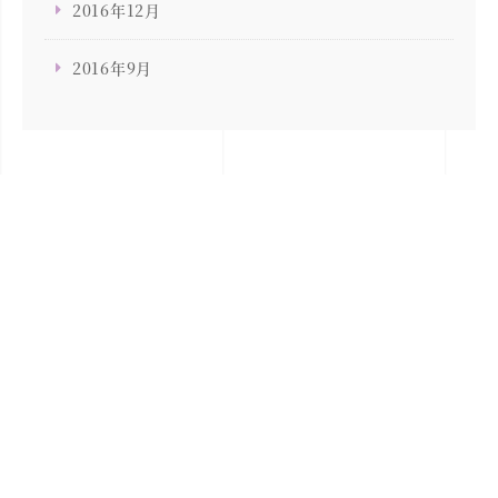
2016年12月
2016年9月