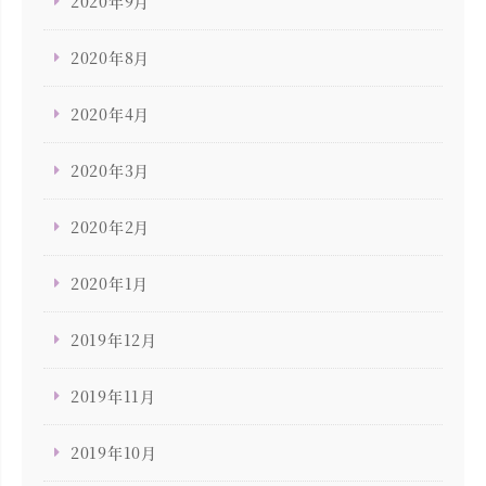
2020年9月
2020年8月
2020年4月
2020年3月
2020年2月
2020年1月
2019年12月
2019年11月
2019年10月