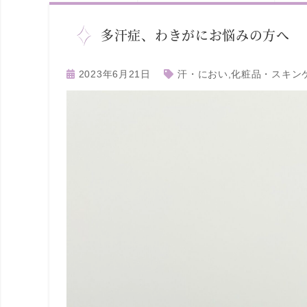
多汗症、わきがにお悩みの方へ
2023年6月21日
汗・におい
,
化粧品・スキン