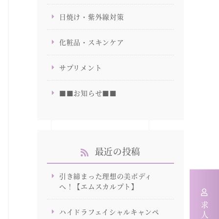
日焼け・紫外線対策
化粧品・スキンケア
サプリメント
■■お知らせ■■
最近の投稿
引き締まった理想の美ボディ
へ！【エムスカルプト】
ハイドラフェイシャルキャンペ