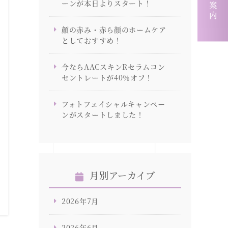
求人案内
ーンが本日よりスタート！
顔の赤み・赤ら顔のホームケア
としておすすめ！
今ならAACスキンRセラムコン
セントレートが40％オフ！
フォトフェイシャルキャンペー
ンがスタートしました！
月別アーカイブ
2026年7月
2026年6月