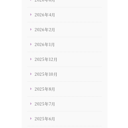
2026年4月
2026年2月
2026年1月
2025年12月
2025年10月
2025年8月
2025年7月
2025年6月