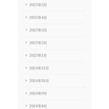
2025年5月
2025年4月
2025年3月
2025年2月
2025年1月
2024年12月
2024年10月
2024年9月
2024年8月