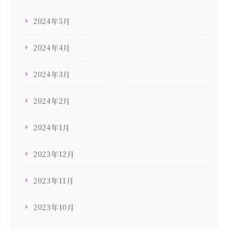
2024年5月
2024年4月
2024年3月
2024年2月
2024年1月
2023年12月
2023年11月
2023年10月