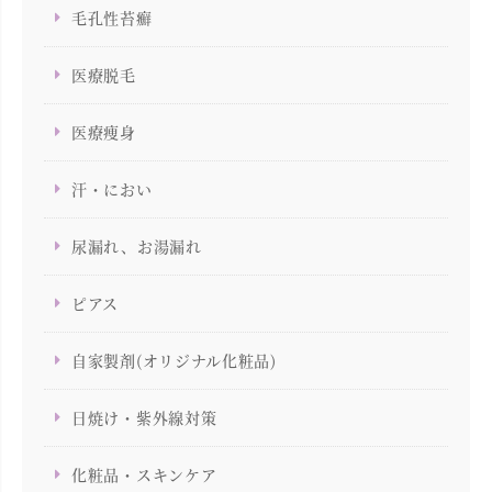
毛孔性苔癬
医療脱毛
医療痩身
汗・におい
尿漏れ、お湯漏れ
ピアス
自家製剤(オリジナル化粧品)
日焼け・紫外線対策
化粧品・スキンケア