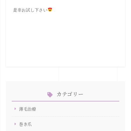
是非お試し下さい
カテゴリー
薄毛治療
巻き爪