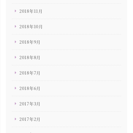
2018年11月
2018年10月
2018年9月
2018年8月
2018年7月
2018年6月
2017年3月
2017年2月