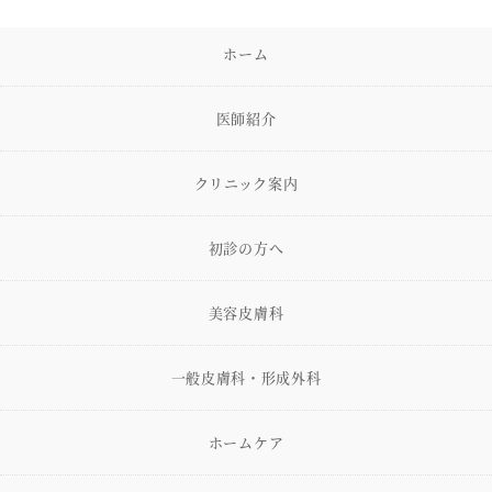
ホーム
医師紹介
クリニック案内
初診の方へ
美容皮膚科
一般皮膚科・形成外科
ホームケア