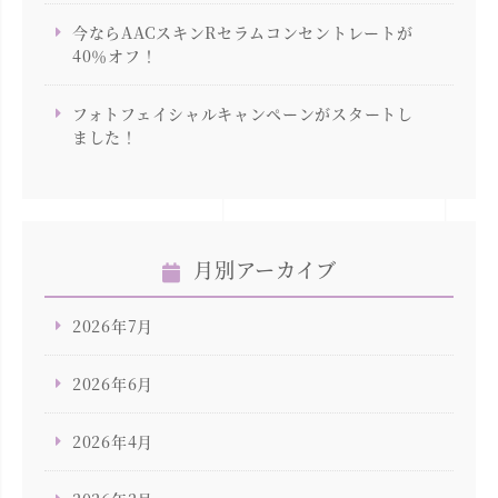
今ならAACスキンRセラムコンセントレートが
40％オフ！
フォトフェイシャルキャンペーンがスタートし
ました！
月別アーカイブ
2026年7月
2026年6月
2026年4月