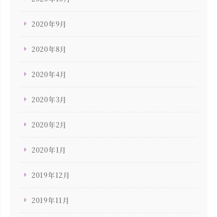
2020年9月
2020年8月
2020年4月
2020年3月
2020年2月
2020年1月
2019年12月
2019年11月