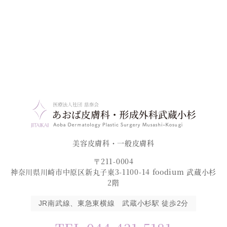
美容皮膚科・一般皮膚科
〒211-0004
神奈川県川崎市中原区新丸子東3-1100-14 foodium 武蔵小杉
2階
JR南武線、東急東横線 武蔵小杉駅 徒歩2分