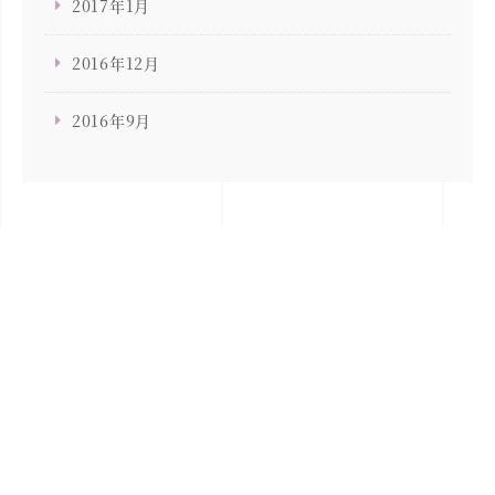
2017年1月
2016年12月
2016年9月