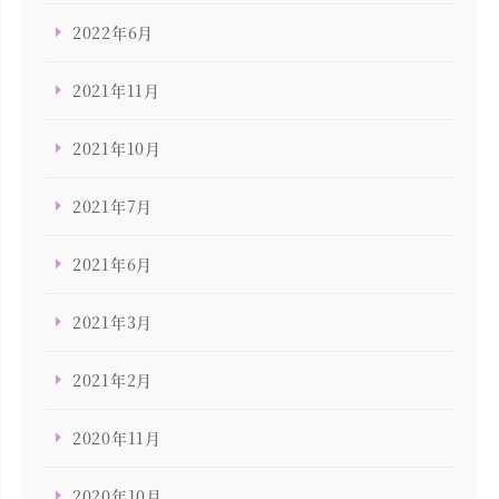
2022年6月
2021年11月
2021年10月
2021年7月
2021年6月
2021年3月
2021年2月
2020年11月
2020年10月