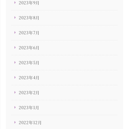
2023年9月
2023年8月
2023年7月
2023年6月
2023年5月
2023年4月
2023年2月
2023年1月
2022年12月