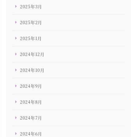
2025年3月
2025年2月
2025年1月
2024年12月
2024年10月
2024年9月
2024年8月
2024年7月
2024年6月