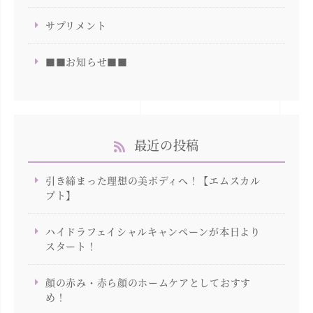
サプリメント
■■お知らせ■■
最近の投稿
引き締まった理想の美ボディへ！【エムスカル
プト】
ハイドラフェイシャルキャンペーンが本日より
スタート！
顔の赤み・赤ら顔のホームケアとしておすす
め！