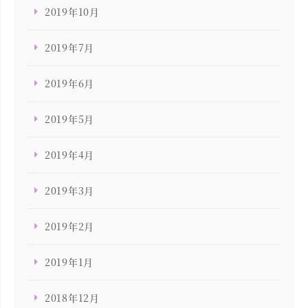
2019年10月
2019年7月
2019年6月
2019年5月
2019年4月
2019年3月
2019年2月
2019年1月
2018年12月