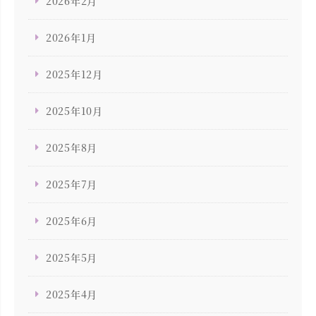
2026年2月
2026年1月
2025年12月
2025年10月
2025年8月
2025年7月
2025年6月
2025年5月
2025年4月