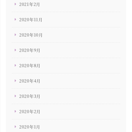
2021年2月
2020年11月
2020年10月
2020年9月
2020年8月
2020年4月
2020年3月
2020年2月
2020年1月