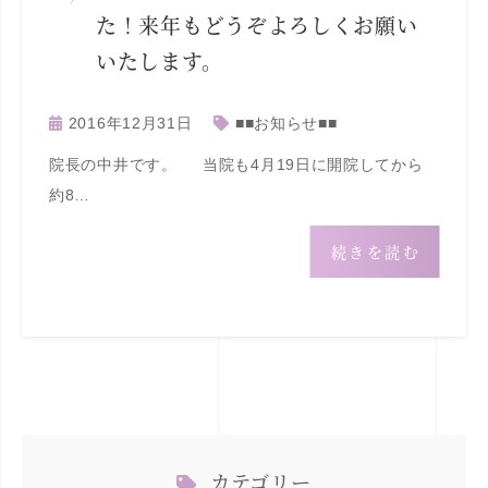
た！来年もどうぞよろしくお願い
いたします。
2016年12月31日
■■お知らせ■■
院長の中井です。 当院も4月19日に開院してから
約8…
続きを読む
カテゴリー