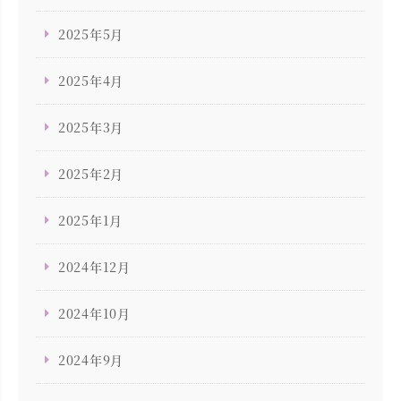
2025年5月
2025年4月
2025年3月
2025年2月
2025年1月
2024年12月
2024年10月
2024年9月