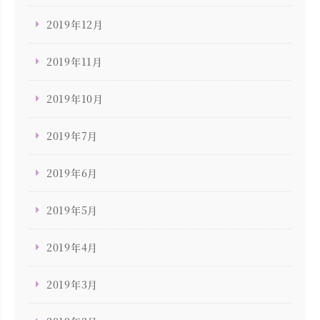
2019年12月
2019年11月
2019年10月
2019年7月
2019年6月
2019年5月
2019年4月
2019年3月