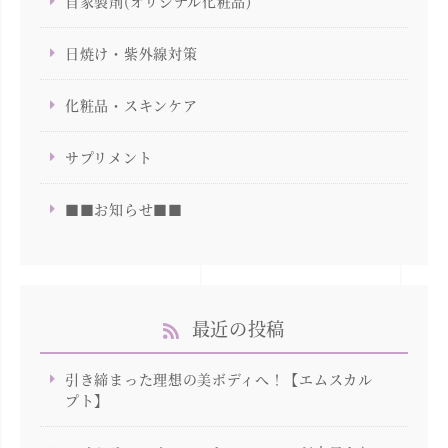
自家製剤(オリジナル化粧品)
日焼け・紫外線対策
化粧品・スキンケア
サプリメント
■■お知らせ■■
最近の投稿
引き締まった理想の美ボディへ！【エムスカル
プト】