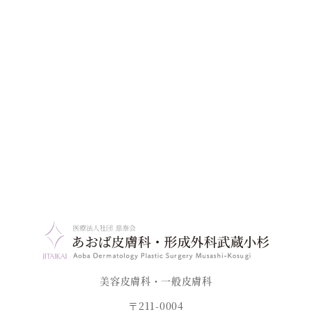
美容皮膚科・一般皮膚科
〒211-0004