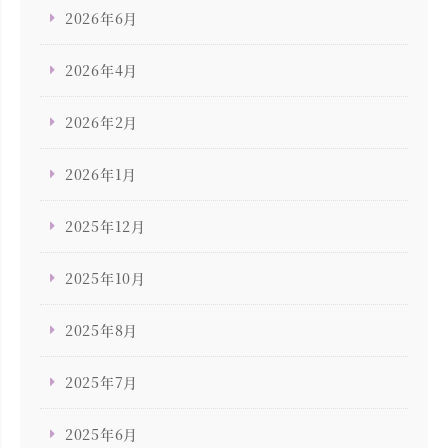
2026年6月
2026年4月
2026年2月
2026年1月
2025年12月
2025年10月
2025年8月
2025年7月
2025年6月