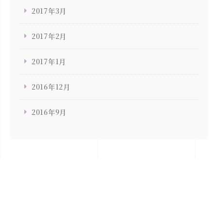
2017年3月
2017年2月
2017年1月
2016年12月
2016年9月