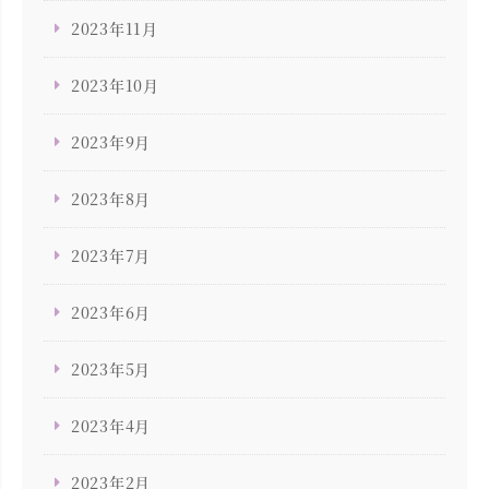
2023年11月
2023年10月
2023年9月
2023年8月
2023年7月
2023年6月
2023年5月
2023年4月
2023年2月