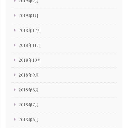
2019年2月
2019年1月
2018年12月
2018年11月
2018年10月
2018年9月
2018年8月
2018年7月
2018年6月