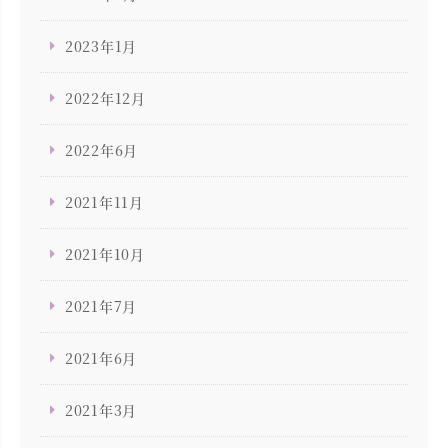
2023年1月
2022年12月
2022年6月
2021年11月
2021年10月
2021年7月
2021年6月
2021年3月