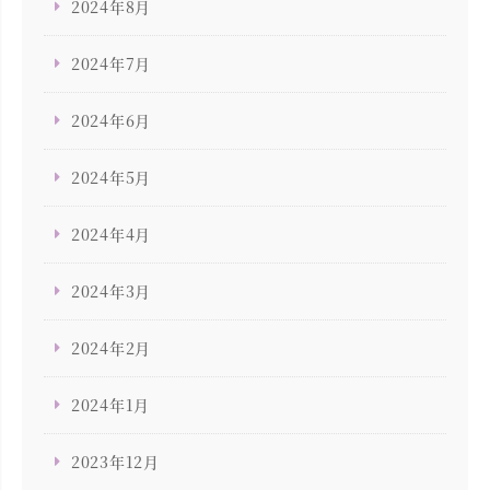
2024年8月
2024年7月
2024年6月
2024年5月
2024年4月
2024年3月
2024年2月
2024年1月
2023年12月