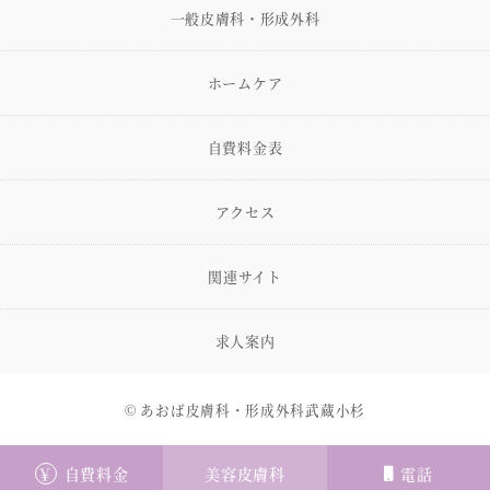
一般皮膚科・形成外科
ホームケア
自費料金表
アクセス
関連サイト
求人案内
© あおば皮膚科・形成外科武蔵小杉
￥
自費料金
美容皮膚科
電話