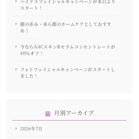
ハイドラフェイシャルキャンペーンが本日より
スタート！
顔の赤み・赤ら顔のホームケアとしておすす
め！
今ならAACスキンRセラムコンセントレートが
40％オフ！
フォトフェイシャルキャンペーンがスタートし
ました！
月別アーカイブ
2026年7月