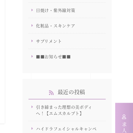
日焼け・紫外線対策
化粧品・スキンケア
サプリメント
■■お知らせ■■
最近の投稿
引き締まった理想の美ボディ
へ！【エムスカルプト】
ハイドラフェイシャルキャンペ