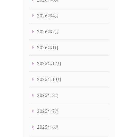
2026年4月
2026年2月
2026年1月
2025年12月
2025年10月
2025年8月
2025年7月
2025年6月