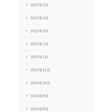
2025年5月
2025年4月
2025年3月
2025年2月
2025年1月
2024年12月
2024年10月
2024年9月
2024年8月