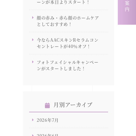
求人案内
ーンが本日よりスタート！
顔の赤み・赤ら顔のホームケア
としておすすめ！
今ならAACスキンRセラムコン
セントレートが40％オフ！
フォトフェイシャルキャンペー
ンがスタートしました！
月別アーカイブ
2026年7月
2026年6月