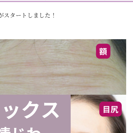
がスタートしました！