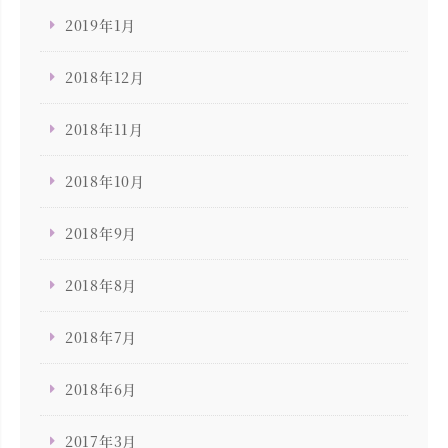
2019年1月
2018年12月
2018年11月
2018年10月
2018年9月
2018年8月
2018年7月
2018年6月
2017年3月