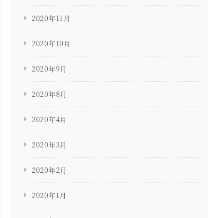
2020年11月
2020年10月
2020年9月
2020年8月
2020年4月
2020年3月
2020年2月
2020年1月