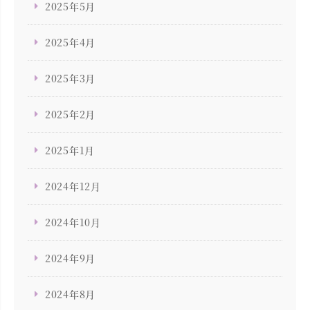
2025年5月
2025年4月
2025年3月
2025年2月
2025年1月
2024年12月
2024年10月
2024年9月
2024年8月