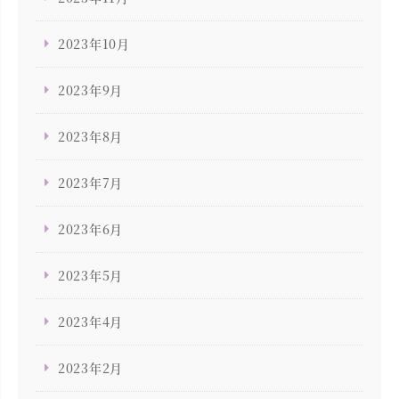
2023年10月
2023年9月
2023年8月
2023年7月
2023年6月
2023年5月
2023年4月
2023年2月