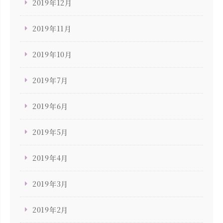
2019年12月
2019年11月
2019年10月
2019年7月
2019年6月
2019年5月
2019年4月
2019年3月
2019年2月