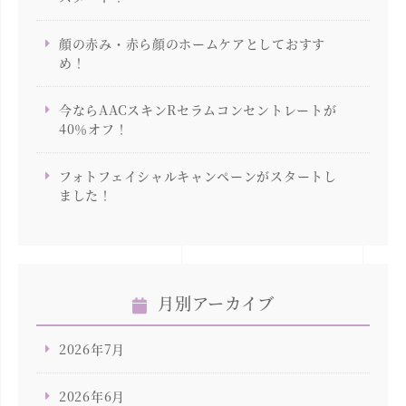
顔の赤み・赤ら顔のホームケアとしておすす
め！
今ならAACスキンRセラムコンセントレートが
40％オフ！
フォトフェイシャルキャンペーンがスタートし
ました！
月別アーカイブ
2026年7月
2026年6月