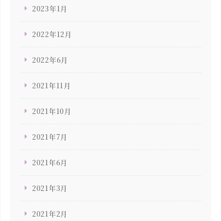
2023年1月
2022年12月
2022年6月
2021年11月
2021年10月
2021年7月
2021年6月
2021年3月
2021年2月