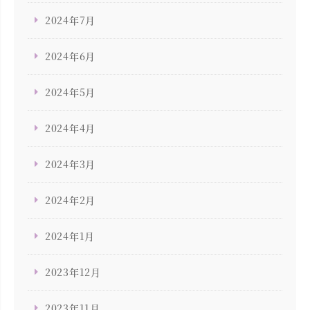
2024年7月
2024年6月
2024年5月
2024年4月
2024年3月
2024年2月
2024年1月
2023年12月
2023年11月