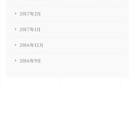
2017年2月
2017年1月
2016年12月
2016年9月