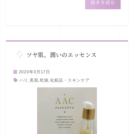
続きを読む
ツヤ肌、潤いのエッセンス
2020年3月17日
ハリ
,
美肌
,
乾燥
,
化粧品・スキンケア