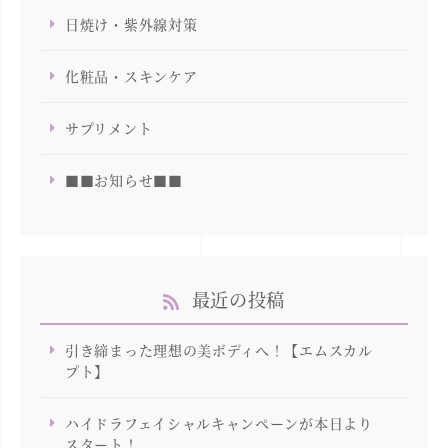
日焼け・紫外線対策
化粧品・スキンケア
サプリメント
■■お知らせ■■
最近の投稿
引き締まった理想の美ボディへ！【エムスカル
プト】
ハイドラフェイシャルキャンペーンが本日より
スタート！