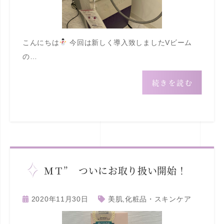
こんにちは
今回は新しく導入致しましたVビーム
の…
続きを読む
ＭＴ” ついにお取り扱い開始！
2020年11月30日
美肌
,
化粧品・スキンケア