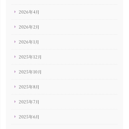
2026年4月
2026年2月
2026年1月
2025年12月
2025年10月
2025年8月
2025年7月
2025年6月