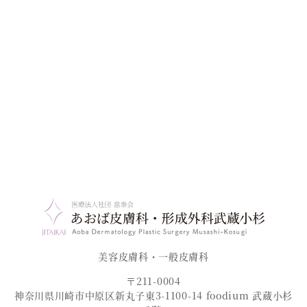
美容皮膚科・一般皮膚科
〒211-0004
神奈川県川崎市中原区新丸子東3-1100-14 foodium 武蔵小杉